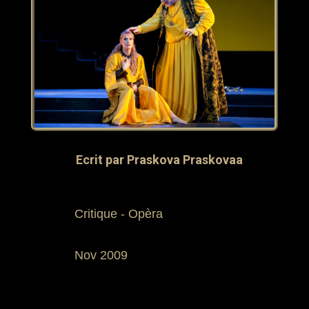
Ecrit par
Praskova Praskovaa
Critique - Opèra
Nov 2009