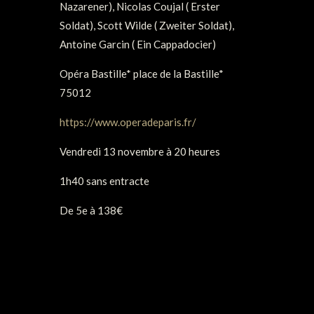
Nazarener), Nicolas Coujal ( Erster
Soldat), Scott Wilde ( Zweiter Soldat),
Antoine Garcin ( Ein Cappadocier)
Opéra Bastille* place de la Bastille*
75012
https://www.operadeparis.fr/
Vendredi 13 novembre à 20 heures
1h40 sans entracte
De 5e à 138€