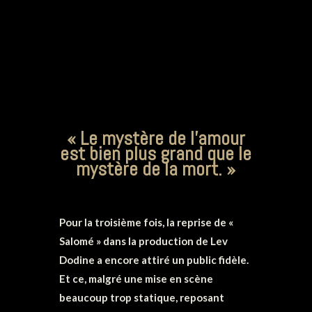
« Le mystère de l’amour
est bien plus grand que le
mystère de la mort. »
Pour la troisième fois, la reprise de «
Salomé » dans la production de Lev
Dodine a encore attiré un public fidèle.
Et ce, malgré une mise en scène
beaucoup trop statique, reposant