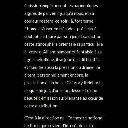
émission empêcheront les harmoniques
algues de parvenir jusqu’à nous, et sa
couleur restera, ce soir-là, fort terne.
Thomas Moser en Hérodes, précieux à
souhait, instaure par son jeu et sa diction
cette atmosphère orientale si particulière
à l’œuvre. Alliant humour et fantaisie à sa
ligne mélodique, il se joue des difficultés
et fluidifie aussi la pression du drame. Je
citerai personnellement encore, la
prestation de la basse Grégory Reinhart,
cinquième juif, d’une souplesse et d’une
beauté d’émission surprenante au cœur de
cette distribution.
C’est à la direction de l’Orchestre national
de Paris que revient l’intérêt de cette