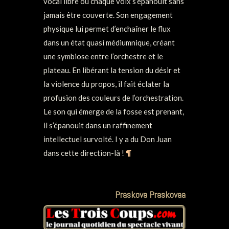
vocal libre où chaque voix s’épanouit sans
jamais être couverte. Son engagement
physique lui permet d’enchaîner le flux
dans un état quasi médiumnique, créant
une symbiose entre l’orchestre et le
plateau. En libérant la tension du désir et
la violence du propos, il fait éclater la
profusion des couleurs de l’orchestration.
Le son qui émerge de la fosse est prenant,
il s’épanouit dans un raffinement
intellectuel survolté. I y a du Don Juan
dans cette direction-là !
¶
Praskova Praskovaa