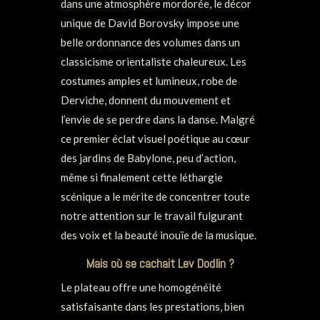
dans une atmosphère mordorée, le décor
unique de David Borovsky impose une
belle ordonnance des volumes dans un
classicisme orientaliste chaleureux. Les
costumes amples et lumineux, robe de
Derviche, donnent du mouvement et
l’envie de se perdre dans la danse. Malgré
ce premier éclat visuel poétique au cœur
des jardins de Babylone, peu d’action,
même si finalement cette léthargie
scénique a le mérite de concentrer toute
notre attention sur le travail fulgurant
des voix et la beauté inouïe de la musique.
Mais où se cachait Lev Dodlin ?
Le plateau offre une homogénéité
satisfaisante dans les prestations, bien