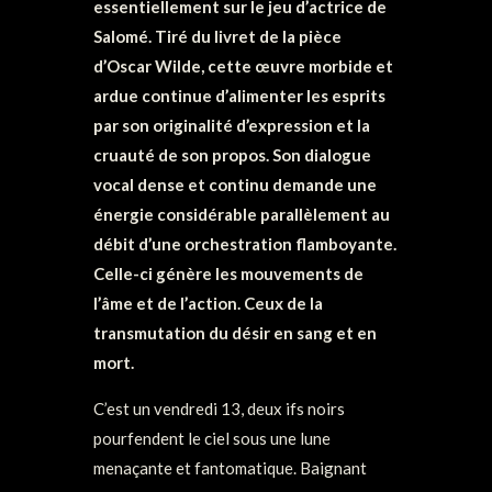
essentiellement sur le jeu d’actrice de
Salomé. Tiré du livret de la pièce
d’Oscar Wilde, cette œuvre morbide et
ardue continue d’alimenter les esprits
par son originalité d’expression et la
cruauté de son propos. Son dialogue
vocal dense et continu demande une
énergie considérable parallèlement au
débit d’une orchestration flamboyante.
Celle-ci génère les mouvements de
l’âme et de l’action. Ceux de la
transmutation du désir en sang et en
mort.
C’est un vendredi 13, deux ifs noirs
pourfendent le ciel sous une lune
menaçante et fantomatique. Baignant