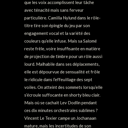
que les voix accomplissent leur tâche
avec ténacité mais sans ferveur
particulière. Camilla Nylund dans le rôle-
titre tire son épingle du jeu par son
engagement vocal et la variété des
couleurs qu’elle infuse. Mais sa Salomé
reste frêle, voire insuffisante en matière
de projection de timbre pour un rôle aussi
lourd. Malhabile dans ses déplacements,
elle est dépourvue de sensualité et frôle
le ridicule dans l’effeuillage des sept
voiles. On atteint des sommets lorsqu’elle
s’écroule suffocante en shorty bleu clair.
Mais où se cachait Lev Dodlin pendant
ces dix minutes orchestrales sublimes ?
Vincent Le Texier campe un Jochanaan
mature, mais les incertitudes de son